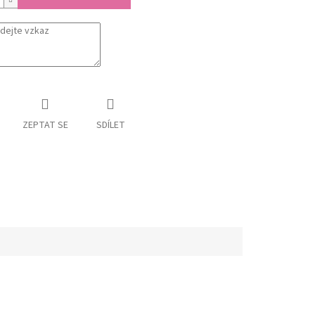
ZEPTAT SE
SDÍLET